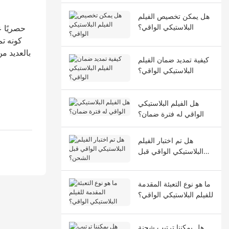
هل يمكن تخصيص الفيلم
البلاستيكي الواقي؟
كيفية تمديد ضمان الفيلم
البلاستيكي الواقي؟
هل الفيلم البلاستيكي
الواقي له فترة ضمان؟
هل تم اختبار الفيلم
البلاستيكي الواقي قبل
الشحن؟
ما هو نوع التعبئة المقدمة
للفيلم البلاستيكي الواقي؟
هل يمكننا ترتيب شحنة