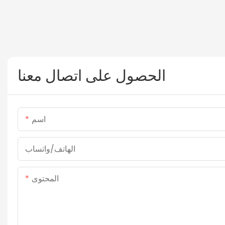
الحصول على اتصال معنا
اسم
الهاتف/واتساب
المحتوى