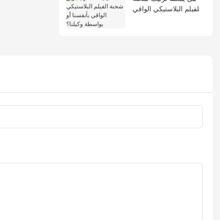
الفيلم البلاستيكي الواقي
بأنفسنا أو بواسطة وكيلنا؟