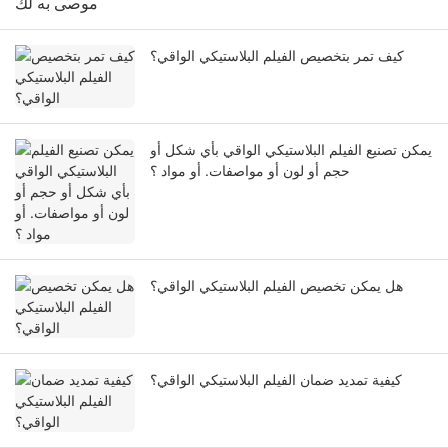
موصى به لك
كيف تمر بتخصيص الفيلم البلاستيكي الواقي؟
يمكن تصنيع الفيلم البلاستيكي الواقي بأي شكل أو
حجم أو لون أو مواصفات. أو مواد ؟
هل يمكن تخصيص الفيلم البلاستيكي الواقي؟
كيفية تمديد ضمان الفيلم البلاستيكي الواقي؟