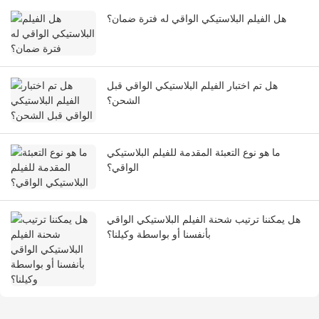
هل الفيلم البلاستيكي الواقي له فترة ضمان؟
هل تم اختبار الفيلم البلاستيكي الواقي قبل
الشحن؟
ما هو نوع التعبئة المقدمة للفيلم البلاستيكي
الواقي؟
هل يمكننا ترتيب شحنة الفيلم البلاستيكي الواقي
بأنفسنا أو بواسطة وكيلنا؟