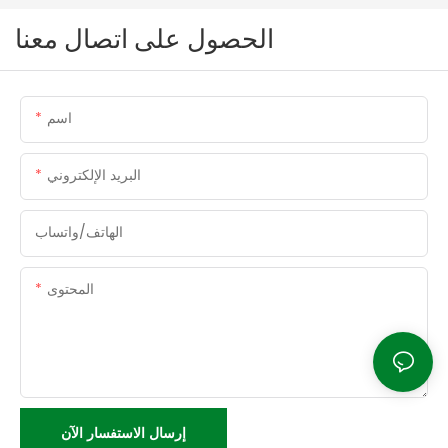
الحصول على اتصال معنا
اسم
البريد الإلكتروني
الهاتف/واتساب
المحتوى
إرسال الاستفسار الآن