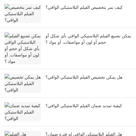
كيف تمر بتخصيص الفيلم البلاستيكي الواقي؟
يمكن تصنيع الفيلم البلاستيكي الواقي بأي شكل أو
حجم أو لون أو مواصفات. أو مواد ؟
هل يمكن تخصيص الفيلم البلاستيكي الواقي؟
كيفية تمديد ضمان الفيلم البلاستيكي الواقي؟
هل الفيلم البلاستيكي الواقي له فترة ضمان؟