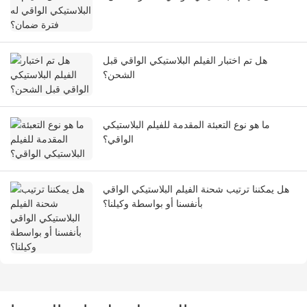
هل تم اختبار الفيلم البلاستيكي الواقي قبل
الشحن؟
ما هو نوع التعبئة المقدمة للفيلم البلاستيكي
الواقي؟
هل يمكننا ترتيب شحنة الفيلم البلاستيكي الواقي
بأنفسنا أو بواسطة وكيلنا؟