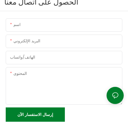
الحصول على اتصال معنا
اسم
البريد الإلكتروني
الهاتف/واتساب
المحتوى
إرسال الاستفسار الآن