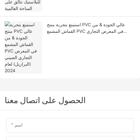
استمتع بتجربة منتج PVC عالي الجودة & من
القماش المشمع PVC في المعرض التجاري
الصيني (البرازيل) لعام 2024
الحصول على اتصال معنا
اسم