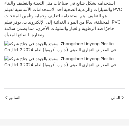
استخدامه بشكل شائع في صناعات مثل التعبئة والتغليف والبناء
والسيارات والرعاية الصحية أحد الاستخدامات الأساسية لفيلم PVC
هو التغليف. يتم استخدامه لتغليف وحماية وتأمين المنتجات
المختلفة، بدءًا من المواد الغذائية إلى الإلكترونيات. يوفر فيلم PVC
حاجزًا ضد الرطوبة والغبار والملوثات الأخرى، مما يضمن سلامة
ونضارة البضائع المعبأة.
التالي
السابق