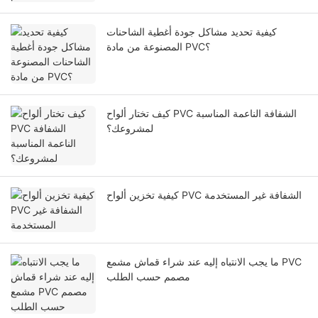
كيفية تحديد مشاكل جودة أغطية الشاحنات
المصنوعة من مادة PVC؟
كيف تختار ألواح PVC الشفافة الناعمة المناسبة
لمشروعك؟
كيفية تخزين ألواح PVC الشفافة غير المستخدمة
ما يجب الانتباه إليه عند شراء قماش مشمع PVC
مصمم حسب الطلب