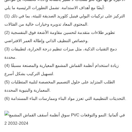
أيضًا مع أهداف الاستدامة. تشمل التطورات الرئيسية ما يلي:
(1) التركيز على تركيبات البولي فينيل كلوريد الصديقة للبيئة، بما في ذلك
المحتوى المعاد تدويره وخيارات خالية من الفثالات.
(2) تطوير طلاءات متقدمة لتحسين مقاومة الأشعة فوق البنفسجية
وخصائص التنظيف الذاتي وإطالة العمر الافتراضي.
(3) دمج التقنيات الذكية، مثل ميزات تنظيم درجة الحرارة، لتطبيقات
محددة.
(4) زيادة استخدام أنظمة القماش المشمع المعيارية والمصنعة مسبقًا
لتسهيل التركيب بشكل أسرع.
(5) الطلب المتزايد على حلول التصميم المخصصة لتلبية المتطلبات
المعمارية والبنيوية المحددة.
(6) التحديثات التنظيمية التي تعزز مواد البناء وممارسات البناء المستدامة.