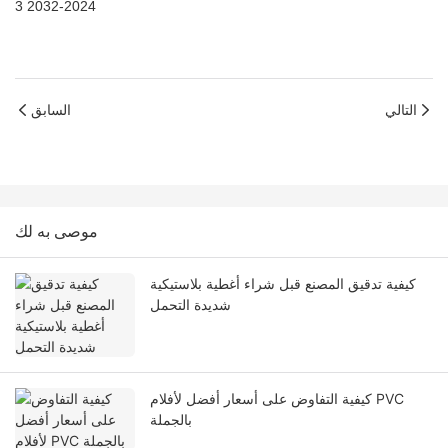
التالي
السابق
موصى به لك
كيفية تدقيق المصنع قبل شراء أغطية بلاستيكية
شديدة التحمل
كيفية التفاوض على أسعار أفضل لأفلام PVC
بالجملة