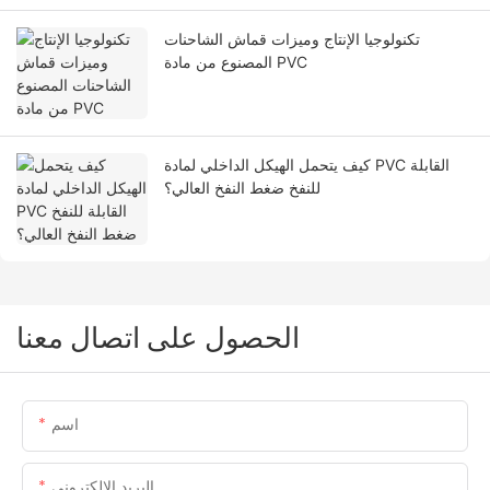
تكنولوجيا الإنتاج وميزات قماش الشاحنات
المصنوع من مادة PVC
كيف يتحمل الهيكل الداخلي لمادة PVC القابلة
للنفخ ضغط النفخ العالي؟
الحصول على اتصال معنا
اسم
البريد الإلكتروني