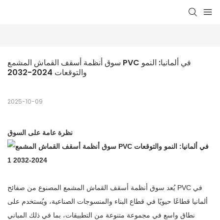
سوق أنظمة أسقف القماش المشمع PVC في ألمانيا: النمو 
والتوقعات 2024-2032
2025-10-09
نظرة عامة على السوق
يُعد سوق أنظمة أسقف القماش المشمع المصنوع من صفائح PVC في
ألمانيا قطاعًا حيويًا في قطاع البناء والمنسوجات الصناعية، ويُستخدم على
نطاق واسع في مجموعة متنوعة من التطبيقات، بما في ذلك المباني