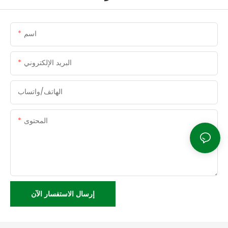
اسم
البريد الإلكتروني
الهاتف/واتساب
المحتوى
إرسال الاستفسار الآن