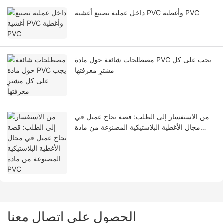
داخل عملية تصنيع أغشية PVC وأغطية PVC
مصطلحات شائعة حول مادة PVC يجب على كل
مشترٍ معرفتها
من الاستفسار إلى الطلب: قصة نجاح عميل في
مجال الأغطية البلاستيكية المصنوعة من مادة
PVC
الحصول على اتصال معنا