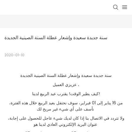
سنة جديدة سعيدة وإشعار عطلة السنة الصينية الجديدة
2020-01-10
سنة جديدة سعيدة وإشعار عطلة السنة الصينية الجديدة
عزيزي العميل ،
كيف يطير الوقت! يقترب عيد الربيع لدينا!
من 16 يناير إلى 01 فبراير، سوف نحتفل بعيد الربيع خلال هذه الفترة،
نأسف على أي شيء غير مريح لك
ولا تتردد في الاتصال بنا إذا كان لديك شيء عاجل للحصول على إجابة،
عنوان البريد الإلكتروني العادي لدينا هو