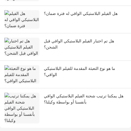
هل الفيلم البلاستيكي الواقي له فترة ضمان؟
هل تم اختبار الفيلم البلاستيكي الواقي قبل
الشحن؟
ما هو نوع التعبئة المقدمة للفيلم البلاستيكي
الواقي؟
هل يمكننا ترتيب شحنة الفيلم البلاستيكي الواقي
بأنفسنا أو بواسطة وكيلنا؟