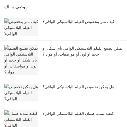
موصى به لك
كيف تمر بتخصيص الفيلم البلاستيكي الواقي؟
يمكن تصنيع الفيلم البلاستيكي الواقي بأي شكل أو
حجم أو لون أو مواصفات. أو مواد ؟
هل يمكن تخصيص الفيلم البلاستيكي الواقي؟
كيفية تمديد ضمان الفيلم البلاستيكي الواقي؟