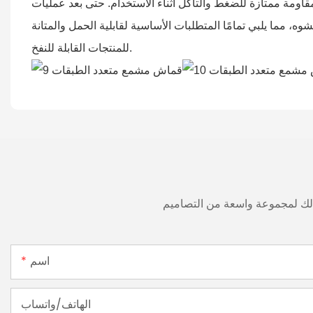
اومة ممتازة للضغط والتآكل أثناء الاستخدام. حتى بعد عمليات
وه، مما يلبي تمامًا المتطلبات الأساسية لقابلية الحمل والمتانة
للمنتجات القابلة للنفخ.
 لك لمجموعة واسعة من التصاميم
اسم
الهاتف/واتساب