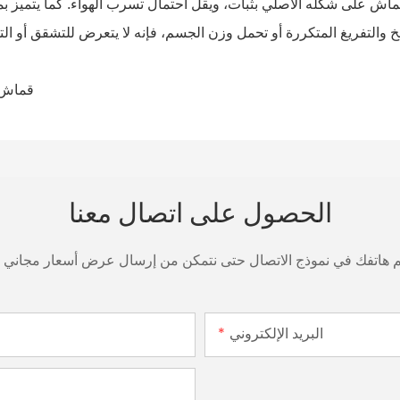
اش على شكله الأصلي بثبات، ويقل احتمال تسرب الهواء. كما يتميز بمق
خ والتفريغ المتكررة أو تحمل وزن الجسم، فإنه لا يتعرض للتشقق أو التش
الحصول على اتصال معنا
قم هاتفك في نموذج الاتصال حتى نتمكن من إرسال عرض أسعار مجاني
البريد الإلكتروني