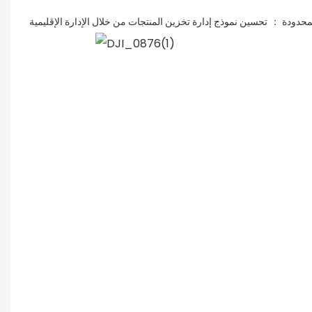
：
لمحدودة
تحسين نموذج إدارة تخزين المنتجات من خلال الإدارة الإقليمية