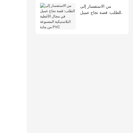
من الاستفسار إلى
الطلب: قصة نجاح عميل
في مجال الأغطية
البلاستيكية المصنوعة من
مادة PVC