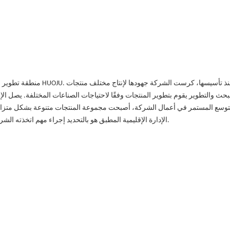
توسع المستمر في أعمال الشركة، أصبحت مجموعة المنتجات متنوعة بشكل متزايد
الإدارة الإقليمية المطبق هو بالتحديد إجراء مهم اتخذته الشركة بناءً على احتياجاتها التنموية الخاصة والرقابة الصارمة على جودة المنتج.