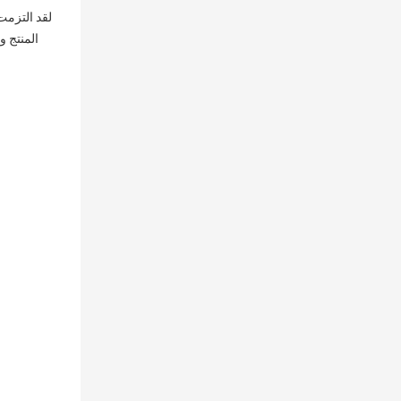
المنتج و