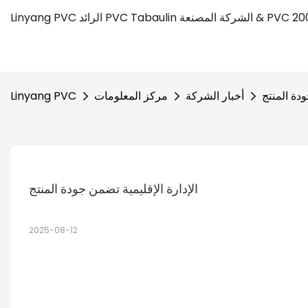
ودة المنتج
أخبار الشركة
مركز المعلومات
Linyang PVC
الإدارة الإقليمية تضمن جودة المنتج
2025-08-12