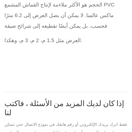
الحجم هو الأكثر ملاءمة لإنتاج القماش المشمع PVC
ماكس عالمنا. لا يمكن أن يصل العرض إلى 6.2 مترًا
فحسب، بل يمكن أيضًا تقطيعه إلى شرائح ضيقة
العرض مثل 1.5 م، 2 م، 3 م، وهكذا.
إذا كان لديك المزيد من الأسئلة ، فاكتب
لنا
فقط اترك بريدك الإلكتروني أو رقم هاتفك في نموذج الاتصال حتى نتمكن