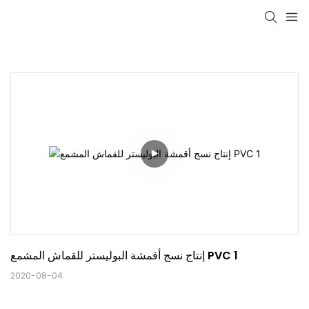
إنتاج نسج أقمشة البوليستر للقماش المشمع PVC 1
2020-08-04