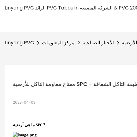
الأخبار الصناعية
مركز المعلومات
Linyang PVC
تاح مقاومة التآكل للأرضية SPC - طبقة التآكل الشفافة
2023-04-03
?
ما هي أرضية SPC