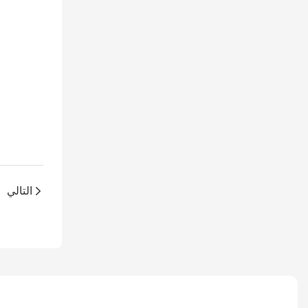
التالي