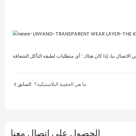
 الاتصال بنا، إذا كان هناك
’
ما هي الحقيبة البلاستيكية؟
السابق
الحصول على اتصال معنا