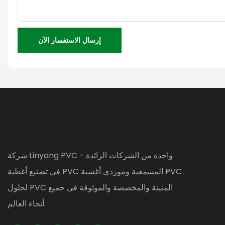
إرسال الاستفسار الآن
شركة Linyang PVC - واحدة من الشركات الرائدة
في تصنيع أغطية PVC المشمعية وموردي أغشية PVC
لحلول PVC المتينة والمخصصة والموثوقة في جميع
أنحاء العالم.