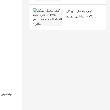
كيف يتحمل الهيكل
الداخلي لمادة PVC
القابلة للنفخ ضغط النفخ
العالي؟