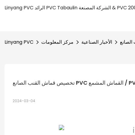
الأخبار الصناعية
مركز المعلومات
Linyang PVC
2024-03-04