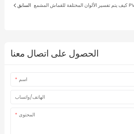
السابق
الحصول على اتصال معنا
اسم
الهاتف/واتساب
المحتوى